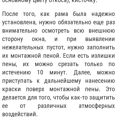
После того, как рама была надежно
установлена, нужно обязательно еще раз
внимательно осмотреть всю внешнюю
сторону окна, и при выявлении
нежелательных пустот, нужно заполнить
их монтажной пеной. Если есть излишки
пены, их можно срезать только по
истечению 10 минут. Далее, можно
приступать к дальнейшему нанесению
краски поверх монтажной пены. Это
делается для того, чтобы как-то защитить
ее от различных атмосферных
воздействий.