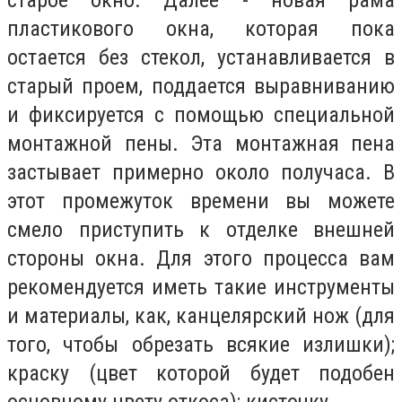
пластикового окна, которая пока
остается без стекол, устанавливается в
старый проем, поддается выравниванию
и фиксируется с помощью специальной
монтажной пены. Эта монтажная пена
застывает примерно около получаса. В
этот промежуток времени вы можете
смело приступить к отделке внешней
стороны окна. Для этого процесса вам
рекомендуется иметь такие инструменты
и материалы, как, канцелярский нож (для
того, чтобы обрезать всякие излишки);
краску (цвет которой будет подобен
основному цвету откоса); кисточку.