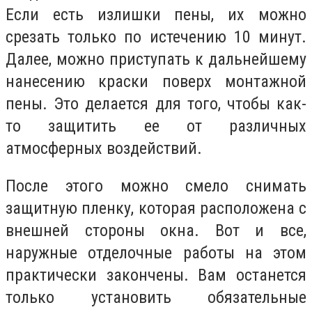
Если есть излишки пены, их можно
срезать только по истечению 10 минут.
Далее, можно приступать к дальнейшему
нанесению краски поверх монтажной
пены. Это делается для того, чтобы как-
то защитить ее от различных
атмосферных воздействий.
После этого можно смело снимать
защитную пленку, которая расположена с
внешней стороны окна. Вот и все,
наружные отделочные работы на этом
практически закончены. Вам останется
только установить обязательные