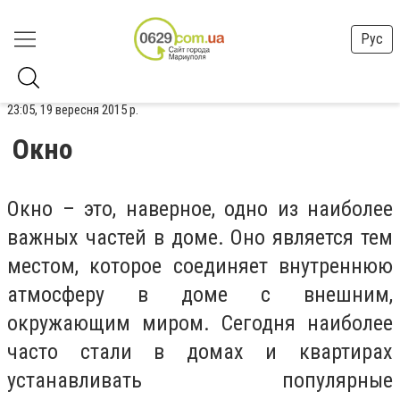
Рус
23:05, 19 вересня 2015 р.
Окно
Окно – это, наверное, одно из наиболее
важных частей в доме. Оно является тем
местом, которое соединяет внутреннюю
атмосферу в доме с внешним,
окружающим миром. Сегодня наиболее
часто стали в домах и квартирах
устанавливать популярные