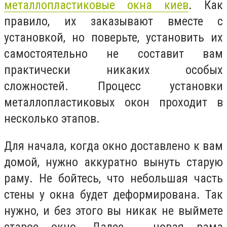
металлопластиковые окна киев
. Как
правило, их заказывают вместе с
установкой, но поверьте, установить их
самостоятельно не составит вам
практически никаких особых
сложностей. Процесс установки
металлопластиковых окон проходит в
несколько этапов.
Для начала, когда окно доставлено к вам
домой, нужно аккуратно вынуть старую
раму. Не бойтесь, что небольшая часть
стены у окна будет деформирована. Так
нужно, и без этого вы никак не выймете
старое окно. Далее - новая рама