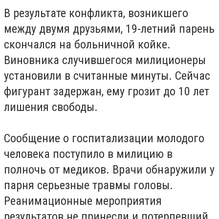
В результате конфликта, возникшего
между двумя друзьями, 19-летний парень
скончался на больничной койке.
Виновника случившегося милиционеры
установили в считанные минуты. Сейчас
фигурант задержан, ему грозит до 10 лет
лишения свободы.
Сообщение о госпитализации молодого
человека поступило в милицию в
полночь от медиков. Врачи обнаружили у
парня серьезные травмы головы.
Реанимационные мероприятия
результатов не принесли и потерпевший