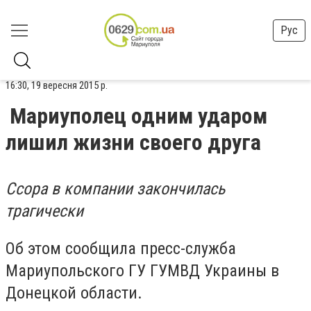
Рус
16:30, 19 вересня 2015 р.
Мариуполец одним ударом
лишил жизни своего друга
Ссора в компании закончилась
трагически
Об этом сообщила пресс-служба
Мариупольского ГУ ГУМВД Украины в
Донецкой области.