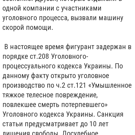
одной компании с участниками
уголовного процесса, вызвали машину
скорой помощи.
В настоящее время фигурант задержан в
порядке ст.208 Уголовного-
процессуального кодекса Украины. По
данному факту открыто уголовное
производство по ч.2 ст.121 «Умышленное
тяжкое телесное повреждение,
повлекшее смерть потерпевшего»
Уголовного кодекса Украины. Санкция
статьи предусматривает до 10 лет
лишения свободы. Досудебное