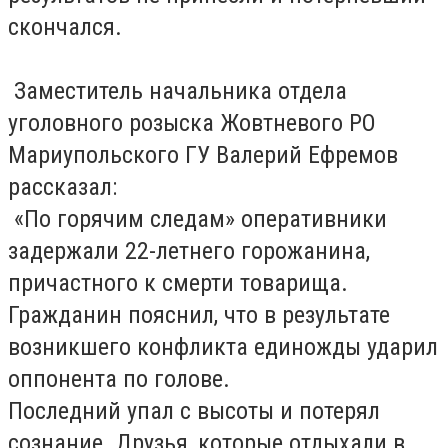
скончался.
Заместитель начальника отдела
уголовного розыска Жовтневого РО
Мариупольского ГУ Валерий Ефремов
рассказал:
«По горячим следам» оперативники
задержали 22-летнего горожанина,
причастного к смерти товарища.
Гражданин пояснил, что в результате
возникшего конфликта единожды ударил
оппонента по голове.
Последний упал с высоты и потерял
сознание. Друзья, которые отдыхали в