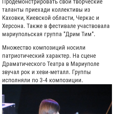
Продемонстрировать свои творческие
таланты приехади коллективы из
Каховки, Киевской области, Черкас и
Херсона. Также в фестивале участвовала
мариупольская группа "Дрим Тим".
Множество композиций носили
патриотический характер. На сцене
Драматического Театра в Мариуполе
звучал рок и хеви-металл. Группы
исполняли по 3-4 композиции.