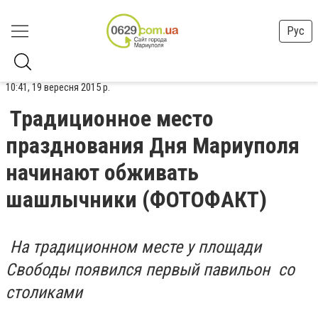
Рус
10:41, 19 вересня 2015 р.
Традиционное место
празднования Дня Мариуполя
начинают обживать
шашлычники (ФОТОФАКТ)
На традиционном месте у площади
Свободы появился первый павильон со
столиками