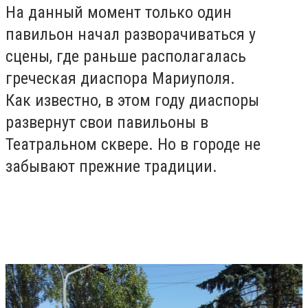
На данный момент только один
павильон начал разворачиваться у
сцены, где раньше располагалась
греческая диаспора Мариуполя.
Как известно, в этом году диаспоры
развернут свои павильоны в
Театральном сквере. Но в городе не
забывают прежние традиции.