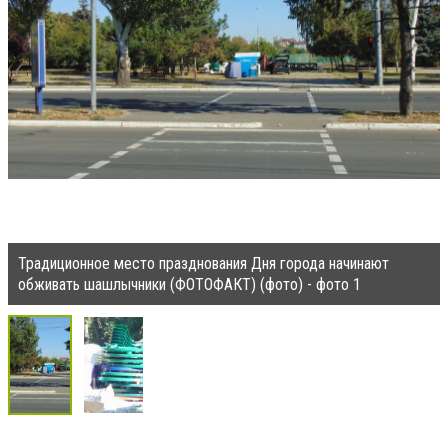
Традиционное место празднования Дня города начинают
обживать шашлычники (ФОТОФАКТ) (фото) - фото 1