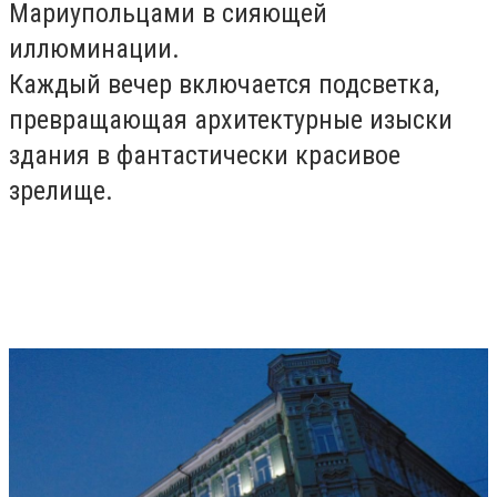
Мариупольцами в сияющей
иллюминации.
Каждый вечер включается подсветка,
превращающая архитектурные изыски
здания в фантастически красивое
зрелище.