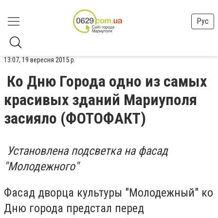
Рус
13:07, 19 вересня 2015 р.
Ко Дню Города одно из самых
красивых зданий Мариуполя
засияло (ФОТОФАКТ)
Установлена подсветка на фасад
"Молодежного"
Фасад дворца культуры "Молодежный" ко
Дню города предстал перед