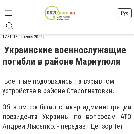
Рус
17:31, 18 вересня 2015 р.
Украинские военнослужащие
погибли в районе Мариуполя
Военные подорвались на взрывном
устройстве в районе Старогнатовки.
Об этом сообщил спикер администрации
президента Украины по вопросам АТО
Андрей Лысенко, - передает ЦензорНет.