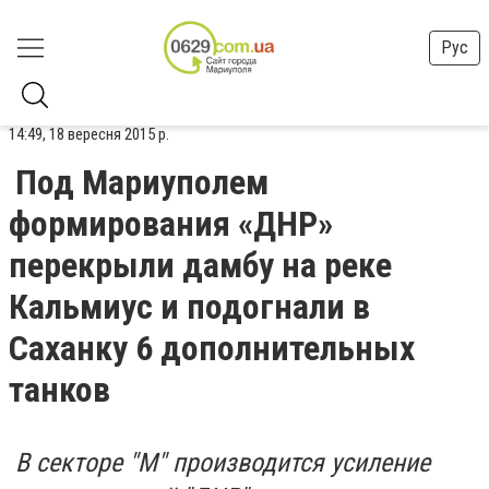
Рус
14:49, 18 вересня 2015 р.
Под Мариуполем
формирования «ДНР»
перекрыли дамбу на реке
Кальмиус и подогнали в
Саханку 6 дополнительных
танков
В секторе "М" производится усиление