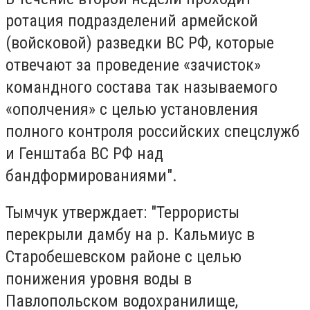
ротация подразделений армейской
(войсковой) разведки ВС РФ, которые
отвечают за проведение «зачисток»
командного состава так называемого
«ополчения» с целью установления
полного контроля российских спецслужб
и Генштаба ВС РФ над
бандформированиями".
Тымчук утверждает: "Террористы
перекрыли дамбу на р. Кальмиус в
Старобешевском районе с целью
понижения уровня воды в
Павлопольском водохранилище,