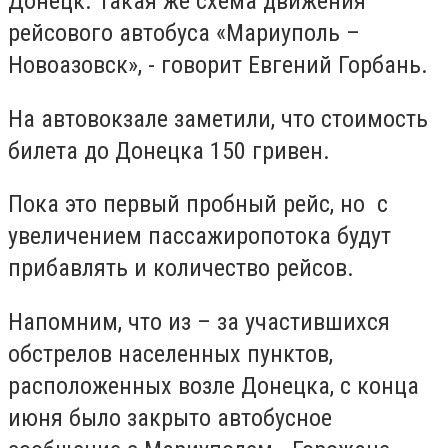
Донецк. Такая же схема движения
рейсового автобуса «Мариуполь –
Новоазовск», - говорит Евгений Горбань.
На автовокзале заметили, что стоимость
билета до Донецка 150 гривен.
Пока это первый пробный рейс, но с
увеличением пассажиропотока будут
прибавлять и количество рейсов.
Напомним, что из – за участившихся
обстрелов населенных пунктов,
расположенных возле Донецка, с конца
июня было закрыто автобусное