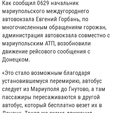
Как сообщил 0629 начальник
мариупольского междугороднего
автовокзала Евгений Горбань, по
многочисленным обращениям горожан,
администрация автовокзала совместно с
мариупольским АТП, возобновили
движение рейсового сообщения с
Донецком.
«Это стало возможным благодаря
установившемуся перемирию, автобус
следует из Мариуполя до Гнутово, а там
пассажиры пересаживаются в другой
автобус, который бесплатно везет их в