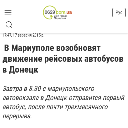
Рус
17:47, 17 вересня 2015 р.
В Мариуполе возобновят
движение рейсовых автобусов
в Донецк
Завтра в 8.30 с мариупольского
автовокзала в Донецк отправится первый
автобус, после почти трехмесячного
перерыва.