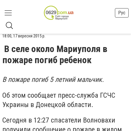
Рус
18:00, 17 вересня 2015 р.
В селе около Мариуполя в
пожаре погиб ребенок
В пожаре погиб 5 летний мальчик.
Об этом сообщает пресс-служба ГСЧС
Украины в Донецкой области.
Сегодня в 12:27 спасатели Волновахи
получили сообщение о пожаре в жилом