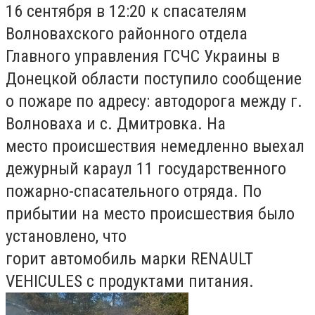
16 сентября в 12:20 к спасателям
Волновахского районного отдела
Главного управления ГСЧС Украины в
Донецкой области поступило сообщение
о пожаре по адресу: автодорога между г.
Волноваха и с. Дмитровка. На
место происшествия немедленно выехал
дежурный караул 11 государственного
пожарно-спасательного отряда. По
прибытии на место происшествия было
установлено, что
горит автомобиль марки RENAULT
VEHICULES с продуктами питания.