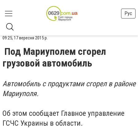
Рус
09:25, 17 вересня 2015 р.
Под Мариуполем сгорел
грузовой автомобиль
Автомобиль с продуктами сгорел в районе
Мариуполя.
Об этом сообщает Главное управление
ГСЧС Украины в области.