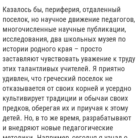
Казалось бы, периферия, отдаленный
поселок, но научное движение педагогов,
многочисленные научные публикации,
исследования, два школьных музея по
истории родного края – просто
заставляют чувствовать уважение к труду
этих талантливых учителей. Я приятно
удивлен, что греческий поселок не
отказывается от своих корней и усердно
культивирует традиции и обычаи своих
предков, оберегая их и приучая к этому
детей. Но, в то же время, разрабатывают
и внедряют новые педагогические
методики. Например, сегодня я узнал о