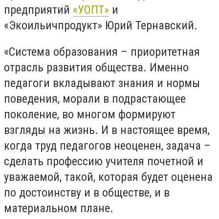
предприятий
«УОПТ»
и
«Экоильичпродукт» Юрий Тернавский.
«Система образования – приоритетная
отрасль развития общества. Именно
педагоги вкладывают знания и нормы
поведения, морали в подрастающее
поколение, во многом формируют
взгляды на жизнь. И в настоящее время,
когда труд педагогов неоценен, задача –
сделать профессию учителя почетной и
уважаемой, такой, которая будет оценена
по достоинству и в обществе, и в
материальном плане.