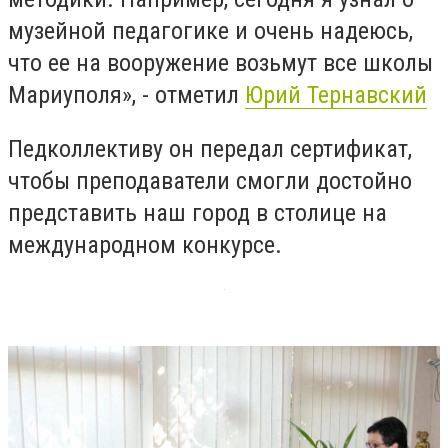
музейной педагогике и очень надеюсь,
что ее на вооружение возьмут все школы
Мариуполя», - отметил
Юрий Тернавский
Педколлективу он передал сертификат,
чтобы преподаватели смогли достойно
представить наш город в столице на
международном конкурсе.