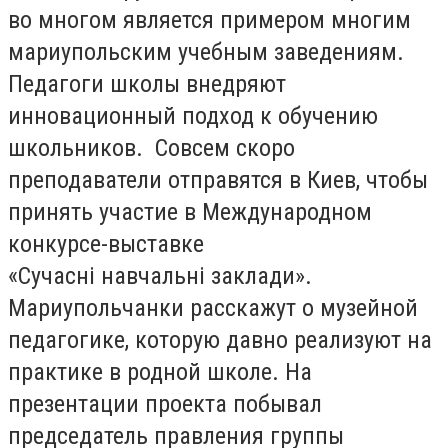
во многом является примером многим
мариупольским учебным заведениям.
Педагоги школы внедряют
инновационный подход к обучению
школьников. Совсем скоро
преподаватели отправятся в Киев, чтобы
принять участие в Международном
конкурсе-выставке
«Сучаснi навчальнi заклади».
Мариупольчанки расскажут о музейной
педагогике, которую давно реализуют на
практике в родной школе. На
презентации проекта побывал
председатель правления группы