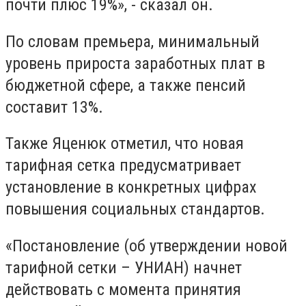
почти плюс 19%», - сказал он.
По словам премьера, минимальный
уровень прироста заработных плат в
бюджетной сфере, а также пенсий
составит 13%.
Также Яценюк отметил, что новая
тарифная сетка предусматривает
установление в конкретных цифрах
повышения социальных стандартов.
«Постановление (об утверждении новой
тарифной сетки – УНИАН) начнет
действовать с момента принятия