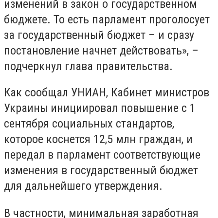
изменений в закон о государственном
бюджете. То есть парламент проголосует
за государственный бюджет – и сразу
постановление начнет действовать», –
подчеркнул глава правительства.
Как сообщал УНИАН, Кабинет министров
Украины инициировал повышение с 1
сентября социальных стандартов,
которое коснется 12,5 млн граждан, и
передал в парламент соответствующие
изменения в государственный бюджет
для дальнейшего утверждения.
В частности, минимальная заработная