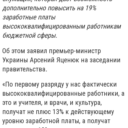
дополнительно повысить на 19%
заработные платы
высококвалифицированным работникам
бюджетной сферы.
Об этом заявил премьер-министр
Украины Арсений Яценюк на заседании
правительства.
«По первому разряду у нас фактически
высококвалифицированные работники, а
это и учителя, и врачи, и культура,
получат не плюс 13% к действующему
уровню заработной платы, а получат