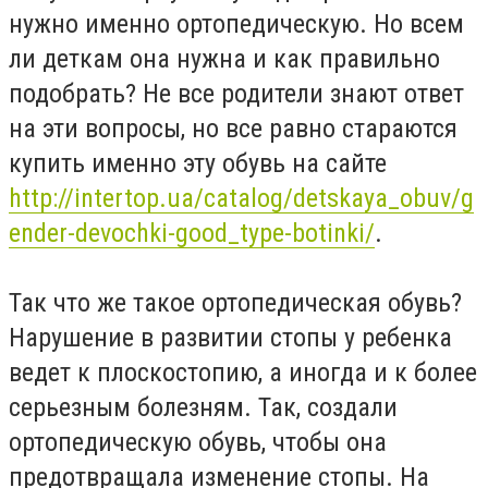
нужно именно ортопедическую. Но всем
ли деткам она нужна и как правильно
подобрать? Не все родители знают ответ
на эти вопросы, но все равно стараются
купить именно эту обувь на сайте
http://intertop.ua/catalog/detskaya_obuv/g
ender-devochki-good_type-botinki/
.
Так что же такое ортопедическая обувь?
Нарушение в развитии стопы у ребенка
ведет к плоскостопию, а иногда и к более
серьезным болезням. Так, создали
ортопедическую обувь, чтобы она
предотвращала изменение стопы. На