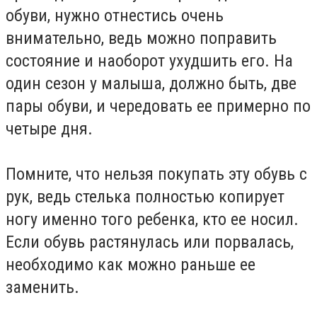
обуви, нужно отнестись очень
внимательно, ведь можно поправить
состояние и наоборот ухудшить его. На
один сезон у малыша, должно быть, две
пары обуви, и чередовать ее примерно по
четыре дня.
Помните, что нельзя покупать эту обувь с
рук, ведь стелька полностью копирует
ногу именно того ребенка, кто ее носил.
Если обувь растянулась или порвалась,
необходимо как можно раньше ее
заменить.