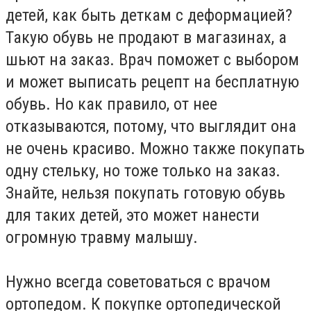
детей, как быть деткам с деформацией?
Такую обувь не продают в магазинах, а
шьют на заказ. Врач поможет с выбором
и может выписать рецепт на бесплатную
обувь. Но как правило, от нее
отказываются, потому, что выглядит она
не очень красиво. Можно также покупать
одну стельку, но тоже только на заказ.
Знайте, нельзя покупать готовую обувь
для таких детей, это может нанести
огромную травму малышу.
Нужно всегда советоваться с врачом
ортопедом. К покупке ортопедической