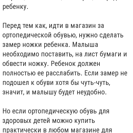
ребенку.
Перед тем как, идти в магазин за
ортопедической обувью, нужно сделать
замер ножки ребенка. Малыша
необходимо поставить, на лист бумаги и
обвести ножку. Ребенок должен
полностью ее расслабить. Если замер не
подошел к обуви хотя бы чуть-чуть,
значит, и малышу будет неудобно.
Но если ортопедическую обувь для
здоровых детей можно купить
практически в любом магазине для