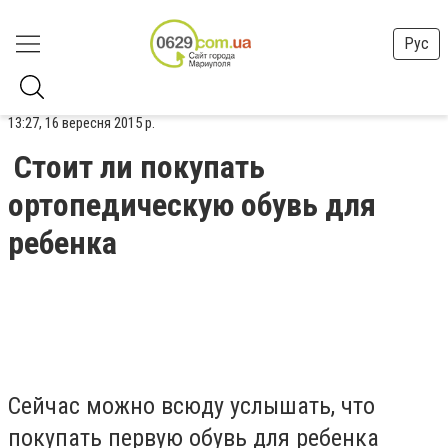
Рус
13:27, 16 вересня 2015 р.
Стоит ли покупать
ортопедическую обувь для
ребенка
Сейчас можно всюду услышать, что
покупать первую обувь для ребенка