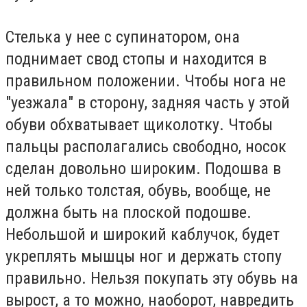
Стелька у нее с супинатором, она
поднимает свод стопы и находится в
правильном положении. Чтобы нога не
"уезжала" в сторону, задняя часть у этой
обуви обхватывает щиколотку. Чтобы
пальцы располагались свободно, носок
сделан довольно широким. Подошва в
ней только толстая, обувь, вообще, не
должна быть на плоской подошве.
Небольшой и широкий каблучок, будет
укреплять мышцы ног и держать стопу
правильно. Нельзя покупать эту обувь на
вырост, а то можно, наоборот, навредить