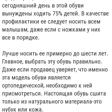
сегодняшний день в этой обуви
вынуждены ходить 75% детей. В качестве
профилактики ее следует носить всем
малышам, даже если с ножками у них
все в порядке.
Лучше носить ее примерно до шести лет.
Главное, выбрать эту обувь правильно.
Даже если продавец уверяет, что именно
эта модель обуви является
ортопедической, необходимо к ней
присмотреться. Настоящая обувь сшита
только из натурального материала-это
нубук или кожа.