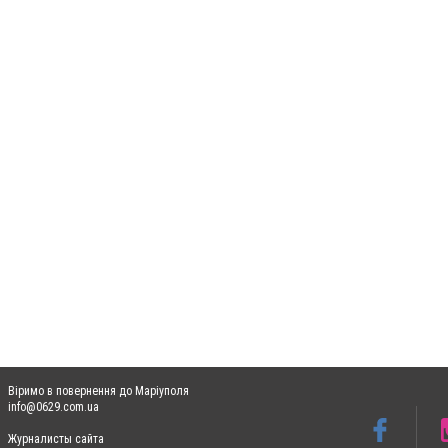
Віримо в повернення до Маріуполя
info@0629.com.ua
Журналисты сайта