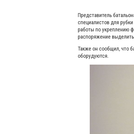
Представитель батальон
специалистов для рубки
работы по укреплению ф
распоряжение выделить 
Также он сообщил, что 
оборудуются.