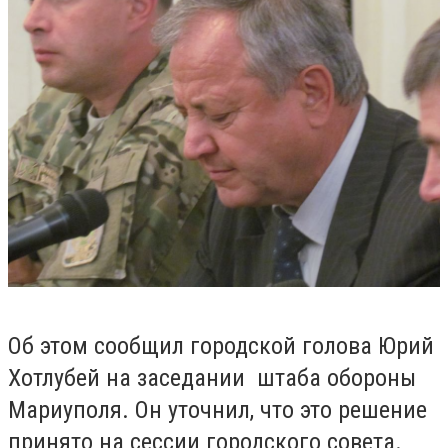
Об этом сообщил городской голова Юрий
Хотлубей на заседании штаба обороны
Мариуполя. Он уточнил, что это решение
принято на сессии городского совета.