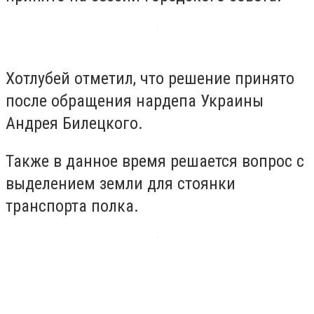
Хотлубей отметил, что решение принято
после обращения нардепа Украины
Андрея Билецкого.
Также в данное время решается вопрос с
выделением земли для стоянки
транспорта полка.