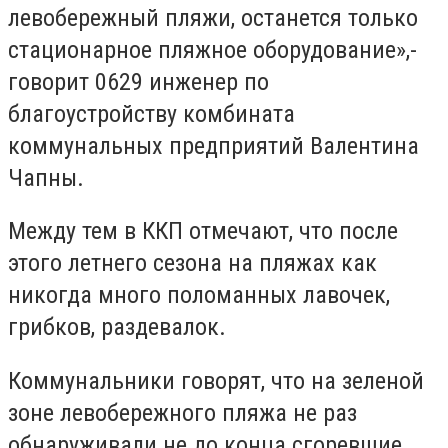
левобережный пляжи, останется только
стационарное пляжное оборудование»,-
говорит 0629 инженер по
благоустройству комбината
коммунальных предприятий Валентина
Чапны.
Между тем в ККП отмечают, что после
этого летнего сезона на пляжах как
никогда много поломанных лавочек,
грибков, раздевалок.
Коммунальники говорят, что на зеленой
зоне левобережного пляжа не раз
обнаруживали не до конца сгоревшие