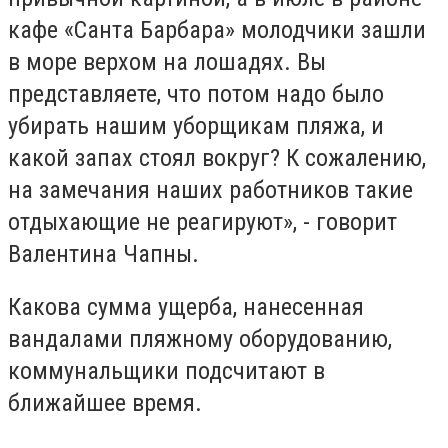
кафе «Санта Барбара» молодчики зашли
в море верхом на лошадях. Вы
представляете, что потом надо было
убирать нашим уборщикам пляжа, и
какой запах стоял вокруг? К сожалению,
на замечания наших работников такие
отдыхающие не реагируют», - говорит
Валентина Чапны.
Какова сумма ущерба, нанесенная
вандалами пляжному оборудованию,
коммунальщики подсчитают в
ближайшее время.