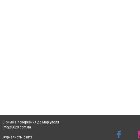
Віримо в повернення до Маріуполя
info@0629.com.ua
Журналисты сайта