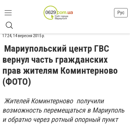
Рус
17:24, 14 вересня 2015 р.
Мариупольский центр ГВС
вернул часть гражданских
прав жителям Коминтерново
(ФОТО)
Жителей Коминтерново получили
возможность перемещаться в Мариуполь
и обратно через ротный опорный пункт