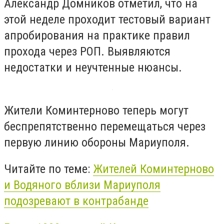
Александр Домников отметил, что на
этой неделе проходит тестовый вариант
апробирования на практике правил
прохода через РОП. Выявляются
недостатки и неучтенные нюансы.
Жители Коминтерново теперь могут
беспрепятственно перемещаться через
первую линию обороны Мариуполя.
Читайте по теме:
Жителей Коминтерново
и Водяного вблизи Мариуполя
подозревают в контрабанде