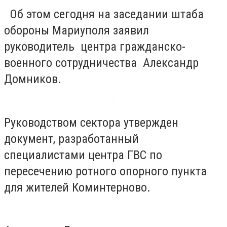
Об этом сегодня на заседании штаба
обороны Мариуполя заявил
руководитель центра гражданско-
военного сотрудничества Александр
Домников.
Руководством сектора утвержден
документ, разработанный
специалистами центра ГВС по
пересечению ротного опорного пункта
для жителей Коминтерново.