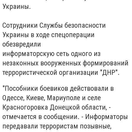
Украины.
Сотрудники Службы безопасности
Украины в ходе спецоперации
обезвредили
информаторскую сеть одного из
незаконных вооруженных формирований
террористической организации "ДНР".
"Пособники боевиков действовали в
Одессе, Киеве, Мариуполе и селе
Красногоровка Донецкой области, -
отмечается в сообщении. - Информаторы
передавали террористам позывные,