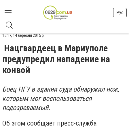
Рус
15:17, 14 вересня 2015 р.
Нацгвардеец в Мариуполе
предупредил нападение на
конвой
Боец НГУ в здании суда обнаружил нож,
которым мог воспользоваться
подозреваемый.
Об этом сообщает пресс-служба