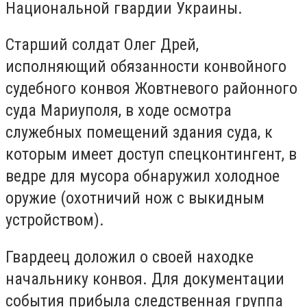
Национальной гвардии Украины.
Старший солдат Олег Дрей,
исполняющий обязанности конвойного
судебного конвоя Жовтневого районного
суда Мариуполя, в ходе осмотра
служебных помещений здания суда, к
которым имеет доступ спецконтингент, в
ведре для мусора обнаружил холодное
оружие (охотничий нож с выкидным
устройством).
Гвардеец доложил о своей находке
начальнику конвоя. Для документации
события прибыла следственная группа