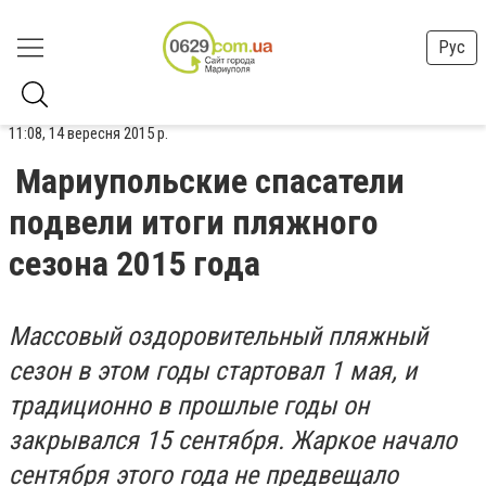
Рус
11:08, 14 вересня 2015 р.
Мариупольские спасатели
подвели итоги пляжного
сезона 2015 года
Массовый оздоровительный пляжный
сезон в этом годы стартовал 1 мая, и
традиционно в прошлые годы он
закрывался 15 сентября. Жаркое начало
сентября этого года не предвещало