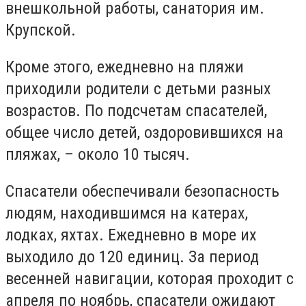
внешкольной работы, санатория им.
Крупской.
Кроме этого, ежедневно на пляжи
приходили родители с детьми разных
возрастов. По подсчетам спасателей,
общее число детей, оздоровившихся на
пляжах, – около 10 тысяч.
Спасатели обеспечивали безопасность
людям, находившимся на катерах,
лодках, яхтах. Ежедневно в море их
выходило до 120 единиц. За период
весенней навигации, которая проходит с
апреля по ноябрь, спасатели ожидают