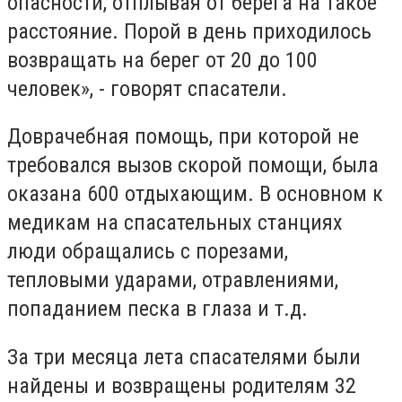
опасности, отплывая от берега на такое
расстояние. Порой в день приходилось
возвращать на берег от 20 до 100
человек», - говорят спасатели.
Доврачебная помощь, при которой не
требовался вызов скорой помощи, была
оказана 600 отдыхающим. В основном к
медикам на спасательных станциях
люди обращались с порезами,
тепловыми ударами, отравлениями,
попаданием песка в глаза и т.д.
За три месяца лета спасателями были
найдены и возвращены родителям 32