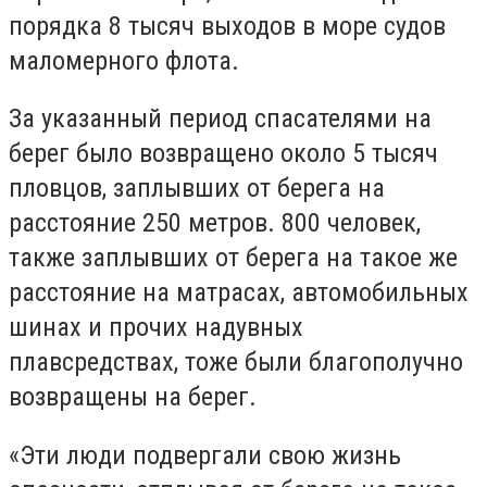
порядка 8 тысяч выходов в море судов
маломерного флота.
За указанный период спасателями на
берег было возвращено около 5 тысяч
пловцов, заплывших от берега на
расстояние 250 метров. 800 человек,
также заплывших от берега на такое же
расстояние на матрасах, автомобильных
шинах и прочих надувных
плавсредствах, тоже были благополучно
возвращены на берег.
«Эти люди подвергали свою жизнь