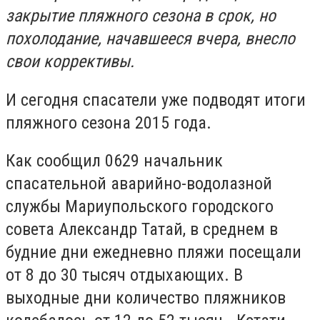
закрытие пляжного сезона в срок, но
похолодание, начавшееся вчера, внесло
свои коррективы.
И сегодня спасатели уже подводят итоги
пляжного сезона 2015 года.
Как сообщил 0629 начальник
спасательной аварийно-водолазной
службы Мариупольского городского
совета Александр Татай, в среднем в
будние дни ежедневно пляжи посещали
от 8 до 30 тысяч отдыхающих. В
выходные дни количество пляжников