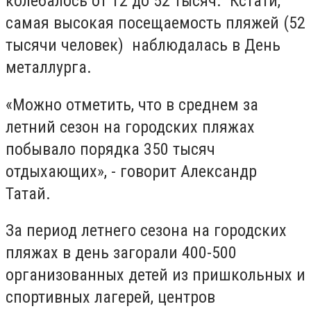
колебалось от 12 до 52 тысяч. Кстати,
самая высокая посещаемость пляжей (52
тысячи человек) наблюдалась в День
металлурга.
«Можно отметить, что в среднем за
летний сезон на городских пляжах
побывало порядка 350 тысяч
отдыхающих», - говорит Александр
Татай.
За период летнего сезона на городских
пляжах в день загорали 400-500
организованных детей из пришкольных и
спортивных лагерей, центров