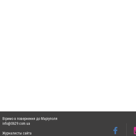
Віримо в повернення до Маріуполя
info@0629.com.ua
Журналисты сайта