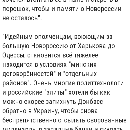
порошок, чтобы и памяти о Новороссии
не осталось".
"Идейным ополченцам, воюющим за
большую Новороссию от Харькова до
Одессы, становится всё тяжелее
находится в условиях "минских
договорённостей" и "отдельных
районов". Очень многие политтехнологи
и российские "элиты" хотели бы как
можно скорее запихнуть Донбасс
обратно в Украину, чтобы снова
беспрепятственно отсылать сворованные
миллиарды в западные банки и скупать