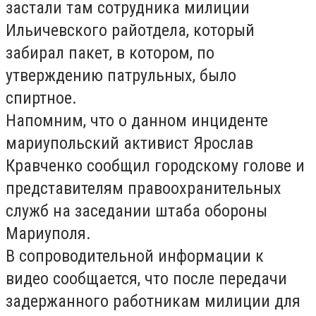
застали там сотрудника милиции
Ильичевского райотдела, который
забирал пакет, в котором, по
утверждению патрульных, было
спиртное.
Напомним, что о данном инциденте
мариупольский активист Ярослав
Кравченко сообщил городскому голове и
представителям правоохранительных
служб на заседании штаба обороны
Мариуполя.
В сопроводительной информации к
видео сообщается, что после передачи
задержанного работникам милиции для