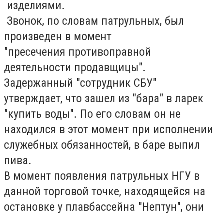
изделиями.
Звонок, по словам патрульных, был
произведен в момент
"пресечения противоправной
деятельности продавщицы".
Задержанный "сотрудник СБУ"
утверждает, что зашел из "бара" в ларек
"купить воды". По его словам он не
находился в этот момент при исполнении
служебных обязанностей, в баре выпил
пива.
В момент появления патрульных НГУ в
данной торговой точке, находящейся на
остановке у плавбассейна "Нептун", они