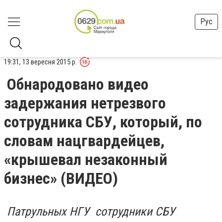
Рус
19:31, 13 вересня 2015 р.
Обнародовано видео
задержания нетрезвого
сотрудника СБУ, который, по
словам нацгвардейцев,
«крышевал незаконный
бизнес» (ВИДЕО)
Патрульных НГУ сотрудники СБУ