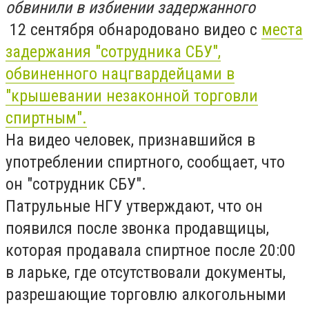
обвинили в избиении задержанного
12 сентября обнародовано видео с
места
задержания "сотрудника СБУ",
обвиненного нацгвардейцами в
"крышевании незаконной торговли
спиртным".
На видео человек, признавшийся в
употреблении спиртного, сообщает, что
он "сотрудник СБУ".
Патрульные НГУ утверждают, что он
появился после звонка продавщицы,
которая продавала спиртное после 20:00
в ларьке, где отсутствовали документы,
разрешающие торговлю алкогольными