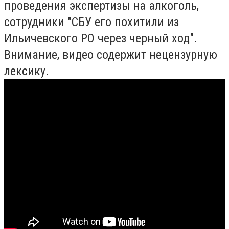
проведения экспертизы на алкоголь,
сотрудники "СБУ его похитили из
Ильичевского РО через черный ход".
Внимание, видео содержит нецензурную
лексику.