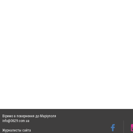
Віримо в повернення до Маріуполя
info@0629.com.ua
Журналисты сайта