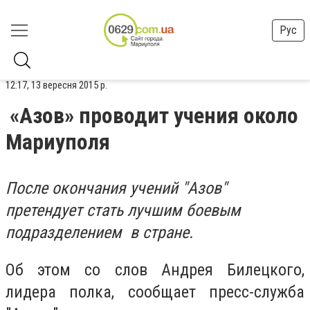
Рус
12:17, 13 вересня 2015 р.
«Азов» проводит учения около
Мариуполя
После окончания учений "Азов"
претендует стать лучшим боевым
подразделением в стране.
Об этом со слов Андрея Билецкого,
лидера полка, сообщает пресс-служба