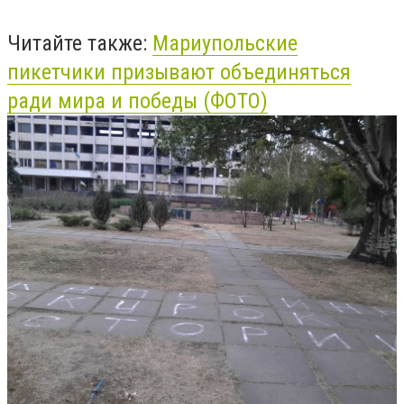
Читайте также:
Мариупольские
пикетчики призывают объединяться
ради мира и победы (ФОТО)