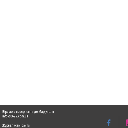
Віримо в повернення до Маріуполя
info@0629.com.ua
Журналисты сайта