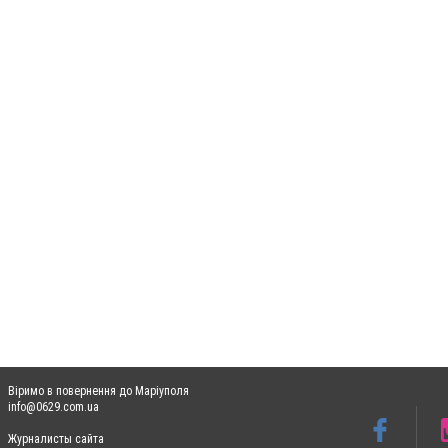
Віримо в повернення до Маріуполя
info@0629.com.ua
Журналисты сайта