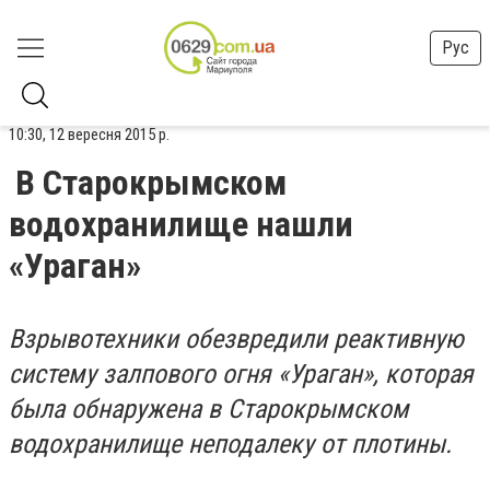
Рус
10:30, 12 вересня 2015 р.
В Старокрымском
водохранилище нашли
«Ураган»
Взрывотехники обезвредили реактивную
систему залпового огня «Ураган», которая
была обнаружена в Старокрымском
водохранилище неподалеку от плотины.