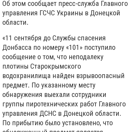
Об этом сообщает пресс-служба Главного
управления ГСЧС Украины в Донецкой
области.
«11 сентября до Службы спасения
Донбасса по номеру «101» поступило
сообщение о том, что неподалеку
плотины Старокрымского
водохранилища найден взрывоопасный
предмет. По указанному месту
обнаружения выехали сотрудники
группы пиротехнических работ Главного
управления ДСНС в Донецкой области.
По прибытию было установлено, что