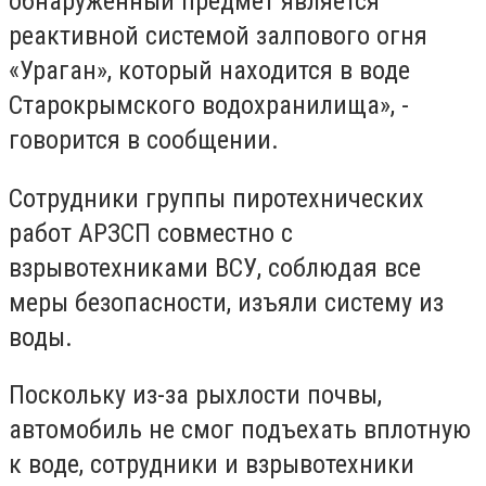
обнаруженный предмет является
реактивной системой залпового огня
«Ураган», который находится в воде
Старокрымского водохранилища», -
говорится в сообщении.
Сотрудники группы пиротехнических
работ АРЗСП совместно с
взрывотехниками ВСУ, соблюдая все
меры безопасности, изъяли систему из
воды.
Поскольку из-за рыхлости почвы,
автомобиль не смог подъехать вплотную
к воде, сотрудники и взрывотехники