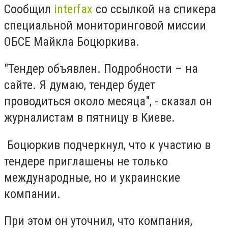
Сообщил
interfax
со ссылкой на спикера
специальной мониторинговой миссии
ОБСЕ Майкла Боцюркива.
"Тендер объявлен. Подробности – на
сайте. Я думаю, тендер будет
проводиться около месяца", - сказал он
журналистам в пятницу в Киеве.
Боцюркив подчеркнул, что к участию в
тендере приглашены не только
международные, но и украинские
компании.
При этом он уточнил, что компания,