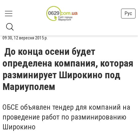
Рус
09:30, 12 вересня 2015 р.
До конца осени будет
определена компания, которая
разминирует Широкино под
Мариуполем
ОБСЕ объявлен тендер для компаний на
проведение работ по разминированию
Широкино