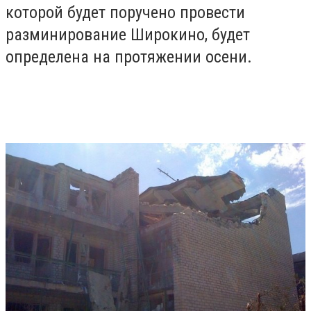
которой будет поручено провести
разминирование Широкино, будет
определена на протяжении осени.