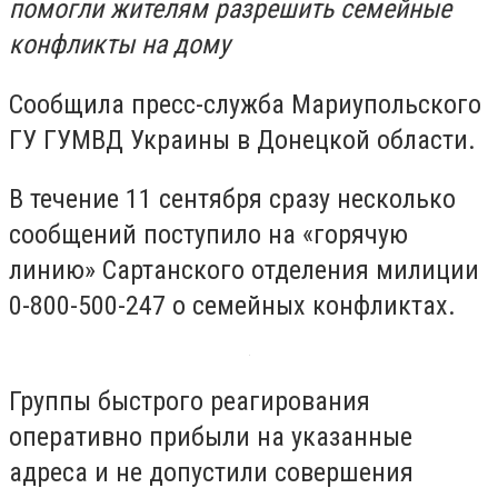
помогли жителям разрешить семейные
конфликты на дому
Сообщила пресс-служба Мариупольского
ГУ ГУМВД Украины в Донецкой области.
В течение 11 сентября сразу несколько
сообщений поступило на «горячую
линию» Сартанского отделения милиции
0-800-500-247 о семейных конфликтах.
Группы быстрого реагирования
оперативно прибыли на указанные
адреса и не допустили совершения