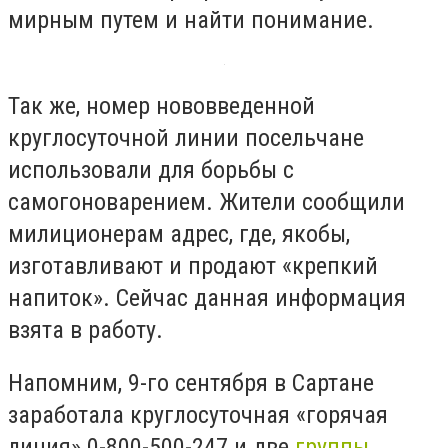
мирным путем и найти понимание.
Так же, номер нововведенной
круглосуточной линии посельчане
использовали для борьбы с
самогоноварением. Жители сообщили
милиционерам адрес, где, якобы,
изготавливают и продают «крепкий
напиток». Сейчас данная информация
взята в работу.
Напомним, 9-го сентября в Сартане
заработала круглосуточная «горячая
линия» 0-800-500-247 и две
группы