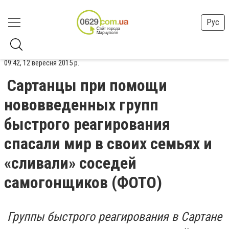
Рус
09:42, 12 вересня 2015 р.
Сартанцы при помощи
нововведенных групп
быстрого реагирования
спасали мир в своих семьях и
«сливали» соседей
самогонщиков (ФОТО)
Группы быстрого реагирования в Сартане