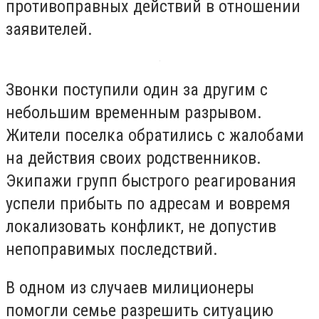
противоправных действий в отношении
заявителей.
Звонки поступили один за другим с
небольшим временным разрывом.
Жители поселка обратились с жалобами
на действия своих родственников.
Экипажи групп быстрого реагирования
успели прибыть по адресам и вовремя
локализовать конфликт, не допустив
непоправимых последствий.
В одном из случаев милиционеры
помогли семье разрешить ситуацию