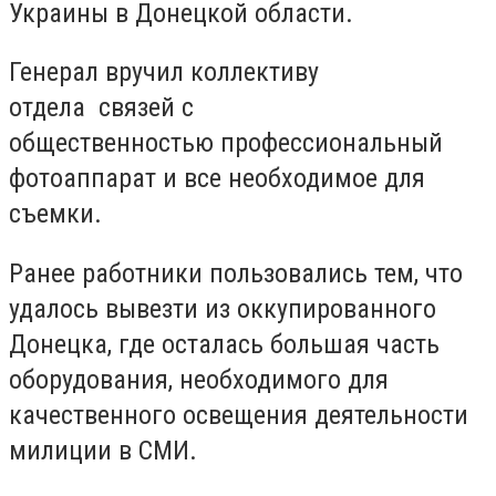
Украины в Донецкой области.
Генерал вручил коллективу
отдела связей с
общественностью профессиональный
фотоаппарат и все необходимое для
съемки.
Ранее работники пользовались тем, что
удалось вывезти из оккупированного
Донецка, где осталась большая часть
оборудования, необходимого для
качественного освещения деятельности
милиции в СМИ.