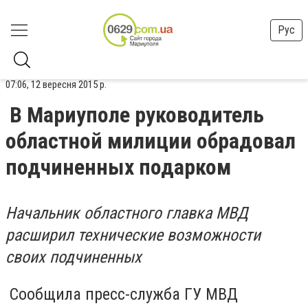
Рус
07:06, 12 вересня 2015 р.
В Мариуполе руководитель
областной милиции обрадовал
подчиненных подарком
Начальник областного главка МВД
расширил технические возможности
своих подчиненных
Сообщила пресс-служба ГУ МВД