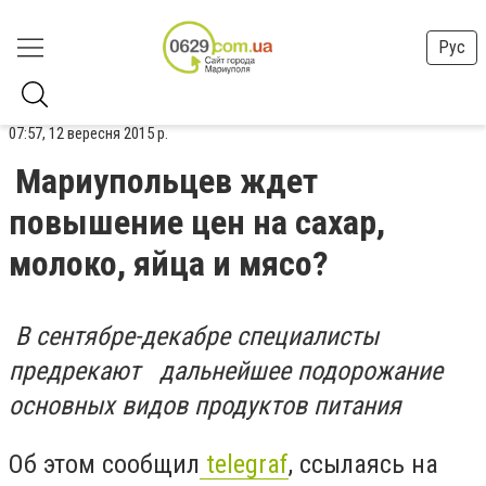
Рус
07:57, 12 вересня 2015 р.
Мариупольцев ждет
повышение цен на сахар,
молоко, яйца и мясо?
В сентябре-декабре специалисты
предрекают дальнейшее подорожание
основных видов продуктов питания
Об этом сообщил
telegraf
, ссылаясь на