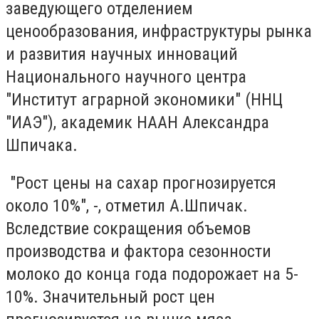
заведующего отделением
ценообразования, инфраструктуры рынка
и развития научных инноваций
Национального научного центра
"Институт аграрной экономики" (ННЦ
"ИАЭ"), академик НААН Александра
Шпичака.
"Рост цены на сахар прогнозируется
около 10%", -, отметил А.Шпичак.
Вследствие сокращения объемов
производства и фактора сезонности
молоко до конца года подорожает на 5-
10%. Значительный рост цен