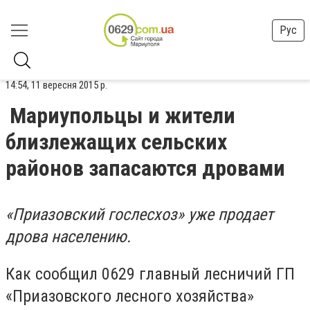
Рус
14:54, 11 вересня 2015 р.
Мариупольцы и жители
близлежащих сельских
районов запасаются дровами
«Приазовский гослесхоз» уже продает
дрова населению.
Как сообщил 0629 главный лесничий ГП
«Приазовского лесного хозяйства»