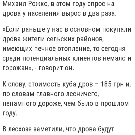
Михаил Рожко, в этом году спрос на
дрова у населения вырос в два раза.
«Если раньше у нас в основном покупали
дрова жители сельских районов,
имеющих печное отопление, то сегодня
среди потенциальных клиентов немало и
горожан», - говорит он.
К слову, стоимость куба дров – 185 грн и,
по словам главного лесничего,
ненамного дороже, чем было в прошлом
году.
В лесхозе заметили, что дрова будут