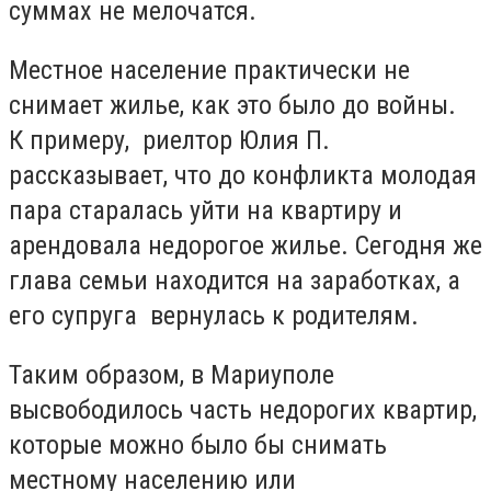
суммах не мелочатся.
Местное население практически не
снимает жилье, как это было до войны.
К примеру, риелтор Юлия П.
рассказывает, что до конфликта молодая
пара старалась уйти на квартиру и
арендовала недорогое жилье. Сегодня же
глава семьи находится на заработках, а
его супруга вернулась к родителям.
Таким образом, в Мариуполе
высвободилось часть недорогих квартир,
которые можно было бы снимать
местному населению или