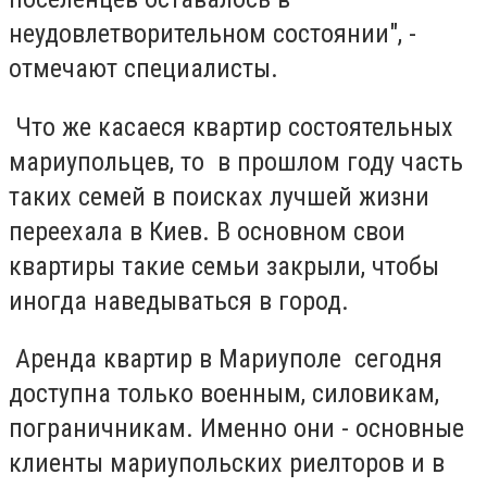
неудовлетворительном состоянии", -
отмечают специалисты.
Что же касаеся квартир состоятельных
мариупольцев, то в прошлом году часть
таких семей в поисках лучшей жизни
переехала в Киев. В основном свои
квартиры такие семьи закрыли, чтобы
иногда наведываться в город.
Аренда квартир в Мариуполе сегодня
доступна только военным, силовикам,
пограничникам. Именно они - основные
клиенты мариупольских риелторов и в