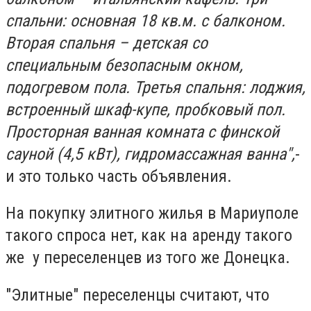
спальни: основная 18 кв.м. с балконом.
Вторая спальня – детская со
специальным безопасным окном,
подогревом пола. Третья спальня: лоджия,
встроенный шкаф-купе, пробковый пол.
Просторная ванная комната с финской
сауной (4,5 кВт), гидромассажная ванна",
-
и это только часть объявления.
На покупку элитного жилья в Мариуполе
такого спроса нет, как на аренду такого
же у переселенцев из того же Донецка.
"Элитные" переселенцы считают, что