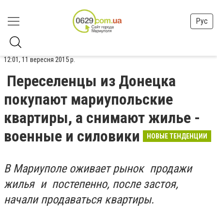
Рус
12:01, 11 вересня 2015 р.
Переселенцы из Донецка
покупают мариупольские
квартиры, а снимают жилье -
военные и силовики
НОВЫЕ ТЕНДЕНЦИИ
В Мариуполе оживает рынок продажи
жилья и постепенно, после застоя,
начали продаваться квартиры.