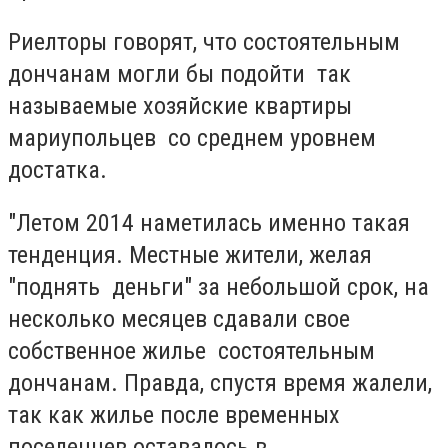
Риелторы говорят, что состоятельным
дончанам могли бы подойти так
называемые хозяйские квартиры
мариупольцев со среднем уровнем
достатка.
"Летом 2014 наметилась именно такая
тенденция. Местные жители, желая
"поднять деньги" за небольшой срок, на
несколько месяцев сдавали свое
собственное жилье состоятельным
дончанам. Правда, спустя время жалели,
так как жилье после временных
поселенцев оставалось в