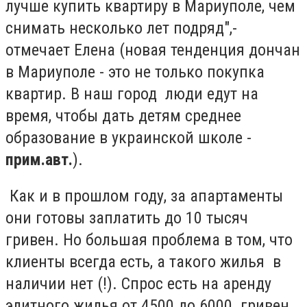
лучше купить квартиру в Мариуполе, чем
снимать несколько лет подряд",-
отмечает Елена (новая тенденция дончан
в Мариуполе - это не только покупка
квартир. В наш город люди едут на
время, чтобы дать детям среднее
образование в украинской школе -
прим.авт.
).
Как и в прошлом году, за апартаменты
они готовы заплатить до 10 тысяч
гривен. Но большая проблема в том, что
клиенты всегда есть, а такого жилья в
наличии нет (!). Спрос есть на аренду
элитного жилья от 4500 до 6000 гривен.