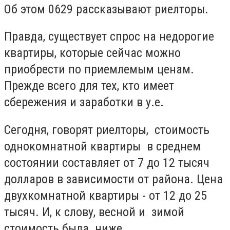
Об этом 0629 рассказывают риелторы.
Правда, существует спрос на недорогие
квартиры, которые сейчас можно
приобрести по приемлемым ценам.
Прежде всего для тех, кто имеет
сбережения и заработки в у.е.
Сегодня, говорят риелторы, стоимость
однокомнатной квартиры в среднем
состоянии составляет от 7 до 12 тысяч
долларов в зависимости от района. Цена
двухкомнатной квартиры - от 12 до 25
тысяч. И, к слову, весной и зимой
стоимость была ниже.