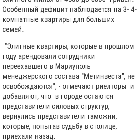
Особенный дефицит наблюдается на 3- 4-
комнатные квартиры для больших
семей.
"Элитные квартиры, которые в прошлом
году арендовали сотрудники
переехавшего в Мариуполь
менеджерского состава "Метинвеста", не
освобождаются", - отмечают риелторы и
добавляют, что в городе остаются
представители силовых структур,
вернулись представители таможни,
которые, попытав судьбу в столице,
приехали назад.