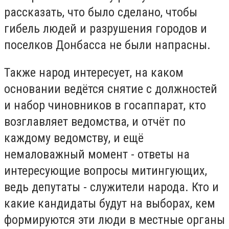
рассказать, что было сделано, чтобы
гибель людей и разрушения городов и
поселков Донбасса не были напрасны.
Также народ интересует, на каком
основании ведётся снятие с должностей
и набор чиновников в госаппарат, кто
возглавляет ведомства, и отчёт по
каждому ведомству, и ещё
немаловажный момент - ответы на
интересующие вопросы митингующих,
ведь депутаты - служители народа. Кто и
какие кандидаты будут на выборах, кем
формируются эти люди в местные органы