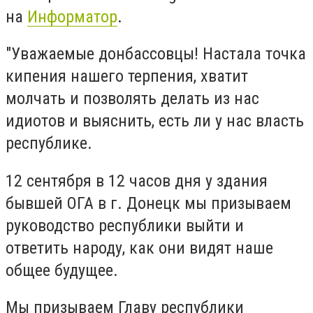
на
Информатор
.
"Уважаемые донбассовцы! Настала точка
кипения нашего терпения, хватит
молчать и позволять делать из нас
идиотов и выяснить, есть ли у нас власть
республике.
12 сентября в 12 часов дня у здания
бывшей ОГА в г. Донецк мы призываем
руководство республики выйти и
ответить народу, как они видят наше
общее будущее.
Мы призываем Главу республики