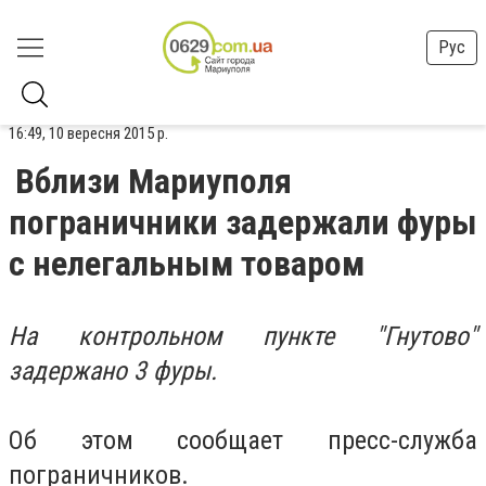
Рус
16:49, 10 вересня 2015 р.
Вблизи Мариуполя
пограничники задержали фуры
с нелегальным товаром
На контрольном пункте "Гнутово"
задержано 3 фуры.
Об этом сообщает пресс-служба
пограничников.