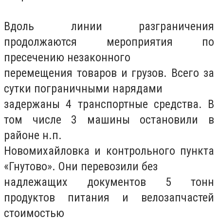
Вдоль линии разграничения
продолжаются мероприятия по
пресечению незаконного
перемещения товаров и грузов. Всего за
сутки пограничными нарядами
задержаны 4 транспортные средства. В
том числе 3 машины остановили в
районе н.п.
Новомихайловка и контрольного пункта
«Гнутово». Они перевозили без
надлежащих документов 5 тонн
продуктов питания и велозапчастей
стоимостью