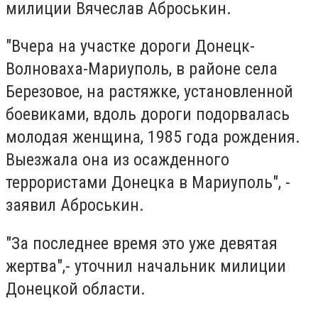
милиции Вячеслав Аброськин.
"Вчера на участке дороги Донецк-
Волноваха-Мариуполь, в районе села
Березовое, на растяжке, установленной
боевиками, вдоль дороги подорвалась
молодая женщина, 1985 года рождения.
Выезжала она из осажденного
террористами Донецка в Мариуполь", -
заявил Аброськин.
"За последнее время это уже девятая
жертва",- уточнил начальник милиции
Донецкой области.