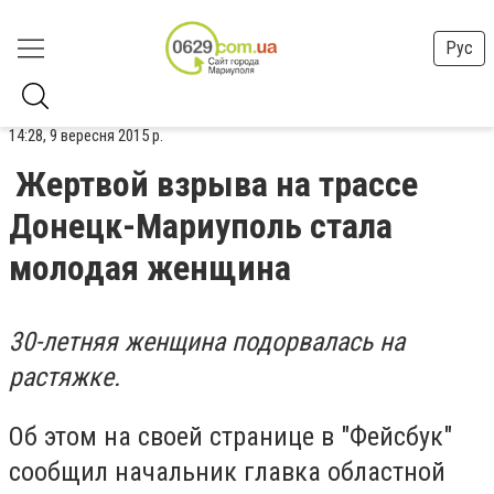
Рус
14:28, 9 вересня 2015 р.
Жертвой взрыва на трассе
Донецк-Мариуполь стала
молодая женщина
30-летняя женщина подорвалась на
растяжке.
Об этом на своей странице в "Фейсбук"
сообщил начальник главка областной