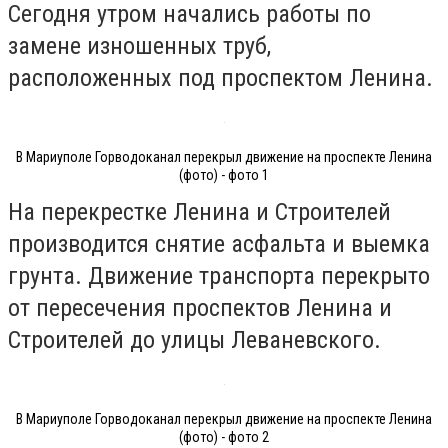
Сегодня утром начались работы по
замене изношенных труб,
расположенных под проспектом Ленина.
В Мариуполе Горводоканал перекрыл движение на проспекте Ленина
(фото) - фото 1
На перекрестке Ленина и Строителей
производится снятие асфальта и выемка
грунта. Движение транспорта перекрыто
от пересечения проспектов Ленина и
Строителей до улицы Леваневского.
В Мариуполе Горводоканал перекрыл движение на проспекте Ленина
(фото) - фото 2