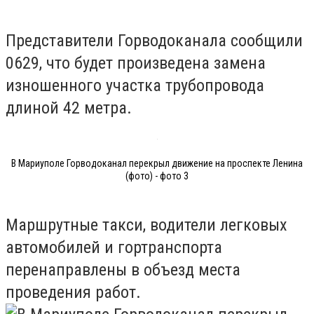
Представители Горводоканала сообщили
0629, что будет произведена замена
изношенного участка трубопровода
длиной 42 метра.
В Мариуполе Горводоканал перекрыл движение на проспекте Ленина
(фото) - фото 3
Маршрутные такси, водители легковых
автомобилей и гортранспорта
перенаправлены в объезд места
проведения работ.