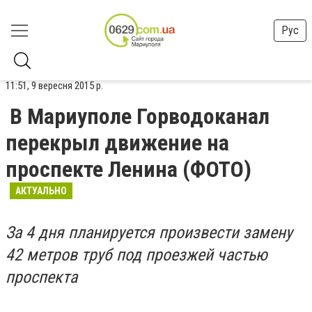
Рус
11:51, 9 вересня 2015 р.
В Мариуполе Горводоканал
перекрыл движение на
проспекте Ленина (ФОТО)
АКТУАЛЬНО
За 4 дня планируется произвести замену
42 метров труб под проезжей частью
проспекта