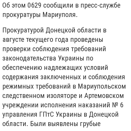
Об этом 0629 сообщили в пресс-службе
прокуратуры Мариуполя.
Прокуратурой Донецкой области в
августе текущего года проведены
проверки соблюдения требований
законодательства Украины по
обеспечению надлежащих условий
содержания заключенных и соблюдения
режимных требований в Мариупольском
следственном изоляторе и Артемовском
учреждении исполнения наказаний № 6
управления ГПтС Украины в Донецкой
области. Были выявлены грубые