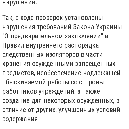
нарушения.
Так, в ходе проверок установлены
нарушения требований Закона Украины
"О предварительном заключении" и
Правил внутреннего распорядка
следственных изоляторов в части
хранения осужденными запрещенных
предметов, необеспечение надлежащей
обыскиваемой работы со стороны
работников учреждений, а также
создание для некоторых осужденных, в
отличие от других, улучшенных условий
содержания.