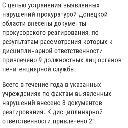
С целью устранения выявленных
нарушений прокуратурой Донецкой
области внесены документы
прокурорского реагирования, по
результатам рассмотрения которых к
дисциплинарной ответственности
привлечено 9 должностных лиц органов
пенитенциарной службы.
Всего в течение года в указанных
учреждениях по фактам выявленных
нарушений внесено 8 документов
реагирования. К дисциплинарной
ответственности привлечено 21