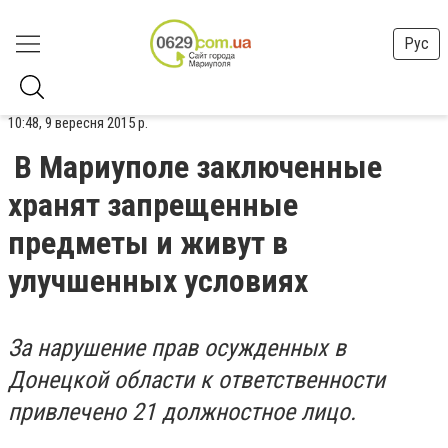
Рус
10:48, 9 вересня 2015 р.
В Мариуполе заключенные
хранят запрещенные
предметы и живут в
улучшенных условиях
За нарушение прав осужденных в
Донецкой области к ответственности
привлечено 21 должностное лицо.