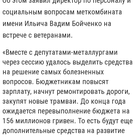
Об этом заявил директор по персоналу и
социальным вопросам меткомбината
имени Ильича Вадим Бойченко на
встрече с ветеранами.
«Вместе с депутатами-металлургами
через сессию удалось выделить средства
на решение самых болезненных
вопросов. Бюджетникам повысят
зарплату, начнут ремонтировать дороги,
закупят новые трамваи. До конца года
ожидается перевыполнение бюджета на
156 миллионов гривен. То есть будут еще
дополнительные средства на развитие