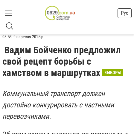
Рус
08:53, 9 вересня 2015 р.
Вадим Бойченко предложил
свой рецепт борьбы с
хамством в маршрутках
ВЫБОРЫ
Коммунальный транспорт должен
достойно конкурировать с частными
перевозчиками
.