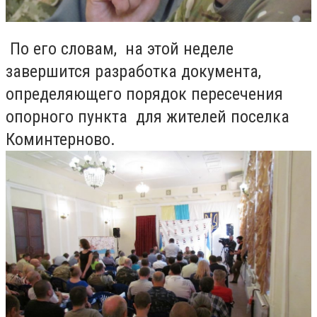
По его словам, на этой неделе
завершится разработка документа,
определяющего порядок пересечения
опорного пункта для жителей поселка
Коминтерново.