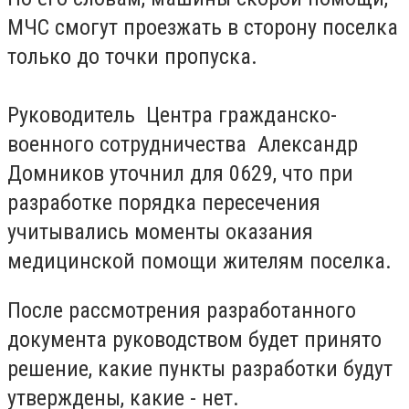
МЧС смогут проезжать в сторону поселка
только до точки пропуска.
Руководитель Центра гражданско-
военного сотрудничества Александр
Домников уточнил для 0629, что при
разработке порядка пересечения
учитывались моменты оказания
медицинской помощи жителям поселка.
После рассмотрения разработанного
документа руководством будет принято
решение, какие пункты разработки будут
утверждены, какие - нет.