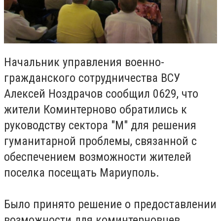
Начальник управления военно-
гражданского сотрудничества ВСУ
Алексей Ноздрачов сообщил 0629, что
жители Коминтерново обратились к
руководству сектора "М" для решения
гуманитарной проблемы, связанной с
обеспечением возможности жителей
поселка посещать Мариуполь.
Было принято решение о предоставлении
возможности для коминтерновцев