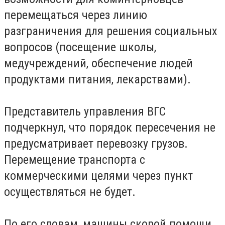
перемещаться через линию
разграничения для решения социальных
вопросов (посещение школы,
медучреждений, обеспечение людей
продуктами питания, лекарствами).
Представитель управления ВГС
подчеркнул, что порядок пересечения не
предусматривает перевозку грузов.
Перемещение транспорта с
коммерческими целями через пункт
осуществляться не будет.
По его словам, машины скорой помощи,