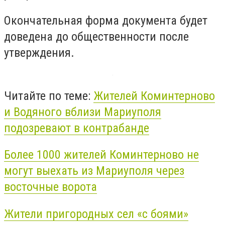
Окончательная форма документа будет
доведена до общественности после
утверждения.
Читайте по теме:
Жителей Коминтерново
и Водяного вблизи Мариуполя
подозревают в контрабанде
Более 1000 жителей Коминтерново не
могут выехать из Мариуполя через
восточные ворота
Жители пригородных сел «с боями»