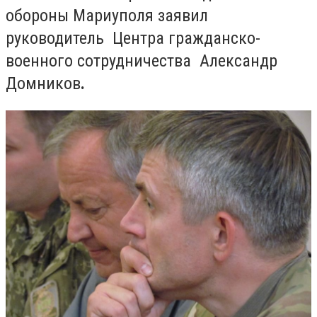
обороны Мариуполя заявил
руководитель Центра гражданско-
военного сотрудничества Александр
Домников
.