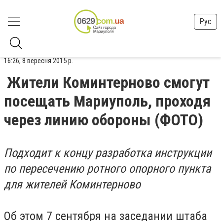
Рус
16:26, 8 вересня 2015 р.
Жители Коминтерново смогут
посещать Мариуполь, проходя
через линию обороны (ФОТО)
Подходит к концу разработка инструкции
по пересечению ротного опорного пункта
для жителей Коминтерново
Об этом 7 сентября на заседании штаба