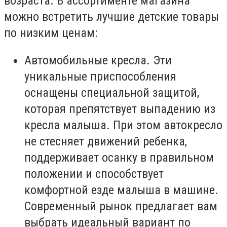
возраста. В ассортименте магазина
можно встретить лучшие детские товары
по низким ценам:
Автомобильные кресла. Эти
уникальные приспособления
оснащены специальной защитой,
которая препятствует выпадению из
кресла малыша. При этом автокресло
не стесняет движений ребенка,
поддерживает осанку в правильном
положении и способствует
комфортной езде малыша в машине.
Современный рынок предлагает вам
выбрать идеальный вариант по