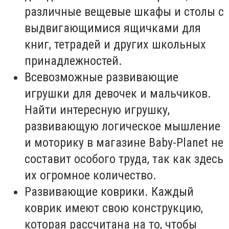
различные вещевые шкафы и столы с
выдвигающимися ящичками для
книг, тетрадей и других школьных
принадлежностей.
Всевозможные развивающие
игрушки для девочек и мальчиков.
Найти интересную игрушку,
развивающую логическое мышление
и моторику в магазине Baby-Planet не
составит особого труда, так как здесь
их огромное количество.
Развивающие коврики. Каждый
коврик имеют свою конструкцию,
которая рассчитана на то, чтобы