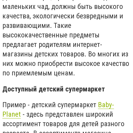
маленьких чад, должны быть высокого
качества, экологически безвредными и
развивающими. Такие
высококачественные предметы
предлагает родителям интернет-
магазины детских товаров. Во многих из
них можно приобрести высокое качество
по приемлемым ценам.
Доступный детский супермаркет
Пример - детский супермаркет
Baby-
Planet
- здесь представлен широкий
ассортимент товаров для детей разного