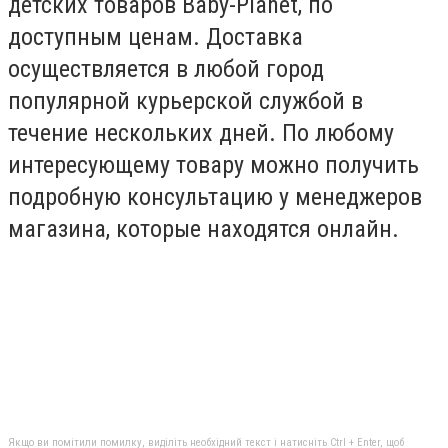
детских товаров Baby-Planet, по
доступным ценам. Доставка
осуществляется в любой город
популярной курьерской службой в
течение нескольких дней. По любому
интересующему товару можно получить
подробную консультацию у менеджеров
магазина, которые находятся онлайн.
Якщо ви помітили помилку, виділіть необхідний текст і натисніть Ctrl + Enter, щоб