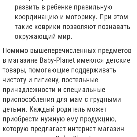
развить в ребенке правильную
координацию и моторику. При этом
такие коврики позволяют познавать
окружающий мир.
Помимо вышеперечисленных предметов
в магазине Baby-Planet имеются детские
товары, помогающие поддерживать
чистоту и гигиену, постельные
принадлежности и специальные
приспособления для мам с грудными
детьми. Каждый родитель может
приобрести нужную ему продукцию,
которую предлагает интернет-магазин