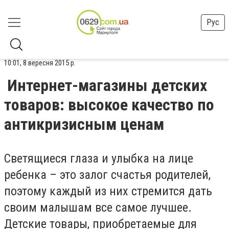
Рус
10:01, 8 вересня 2015 р.
Интернет-магазины детских
товаров: высокое качество по
антикризисным ценам
Светящиеся глаза и улыбка на лице
ребенка – это залог счастья родителей,
поэтому каждый из них стремится дать
своим малышам все самое лучшее.
Детские товары, приобретаемые для