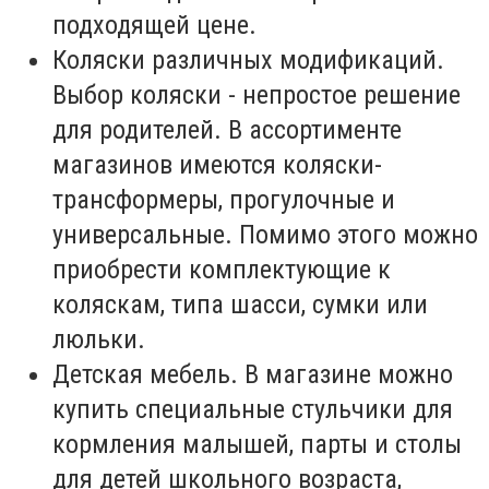
подходящей цене.
Коляски различных модификаций.
Выбор коляски - непростое решение
для родителей. В ассортименте
магазинов имеются коляски-
трансформеры, прогулочные и
универсальные. Помимо этого можно
приобрести комплектующие к
коляскам, типа шасси, сумки или
люльки.
Детская мебель. В магазине можно
купить специальные стульчики для
кормления малышей, парты и столы
для детей школьного возраста,