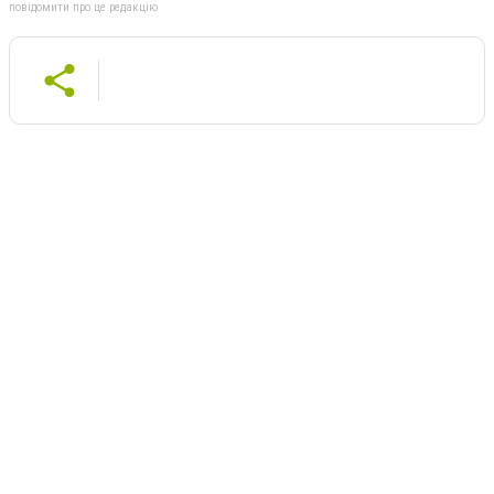
повідомити про це редакцію