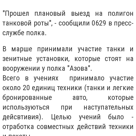
"Прошел плановый выезд на полигон
танковой роты", - сообщили 0629 в пресс-
службе полка.
В марше принимали участие танки и
зенитные установки, которые стоят на
вооружении у полка "Азова".
Всего в учениях принимало участие
около 20 единиц техники (танки и легкие
бронированные авто, которые
используються при наступательных
дейсвтивия). Целью учений было -
отработка совместных действий техники