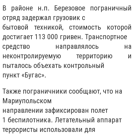
В районе н.п. Березовое пограничный
отряд задержал грузовик с
бытовой техникой, стоимость которой
достигает 113 000 гривен. Транспортное
средство направлялось на
неконтролируемую территорию и
пыталось объехать контрольный
пункт «Бугас».
Также пограничники сообщают, что на
Мариупольском
направлении зафиксирован полет
1 беспилотника. Летательный аппарат
террористы использовали для