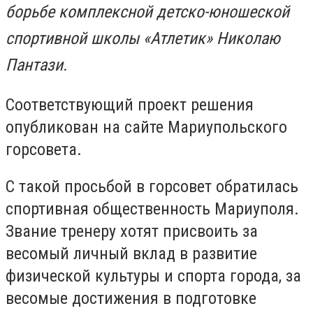
борьбе комплексной детско-юношеской
спортивной школы «Атлетик» Николаю
Пантази.
Соответствующий проект решения
опубликован на сайте Мариупольского
горсовета.
С такой просьбой в горсовет обратилась
спортивная общественность Мариуполя.
Звание тренеру хотят присвоить за
весомый личный вклад в развитие
физической культуры и спорта города, за
весомые достижения в подготовке