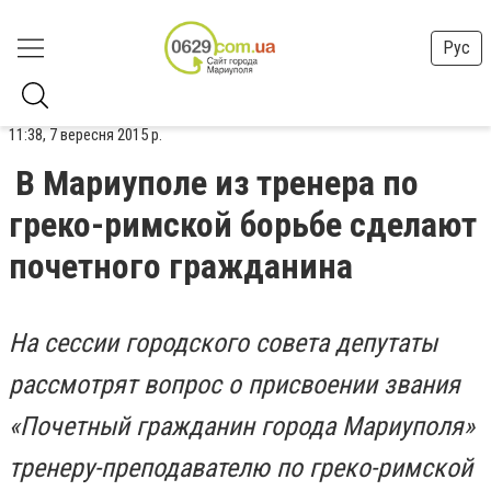
Рус
11:38, 7 вересня 2015 р.
В Мариуполе из тренера по
греко-римской борьбе сделают
почетного гражданина
На сессии городского совета депутаты
рассмотрят вопрос о присвоении звания
«Почетный гражданин города Мариуполя»
тренеру-преподавателю по греко-римской