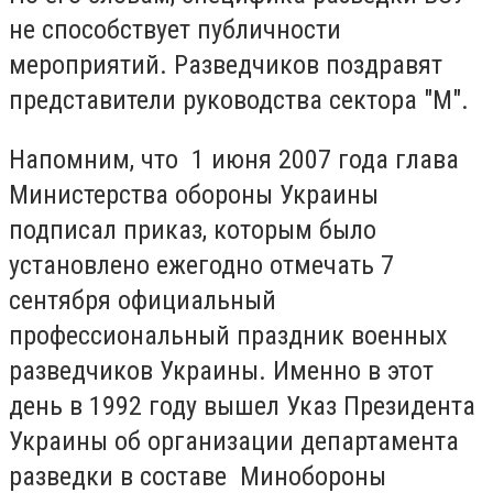
не способствует публичности
мероприятий. Разведчиков поздравят
представители руководства сектора "М".
Напомним, что 1 июня 2007 года глава
Министерства обороны Украины
подписал приказ, которым было
установлено ежегодно отмечать 7
сентября официальный
профессиональный праздник военных
разведчиков Украины. Именно в этот
день в 1992 году вышел Указ Президента
Украины об организации департамента
разведки в составе Минобороны