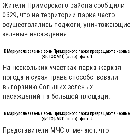
Жители Приморского района сообщили
0629, что на территории парка часто
осуществлялись поджоги, уничтожающие
зеленые насаждения.
В Мариуполе зеленые зоны Приморского парка превращают в черные
(ФОТОФАКТ) (фото) - фото 1
На нескольких участках парка жаркая
погода и сухая трава способствовали
выгоранию больших зеленых
насаждений на большой площади.
В Мариуполе зеленые зоны Приморского парка превращают в черные
(ФОТОФАКТ) (фото) - фото 2
Представители МЧС отмечают, что