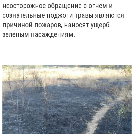
неосторожное обращение с огнем и
сознательные поджоги травы являются
причиной пожаров, наносят ущерб
зеленым насаждениям.