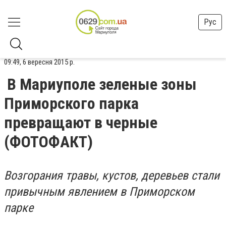
Рус
09:49, 6 вересня 2015 р.
В Мариуполе зеленые зоны
Приморского парка
превращают в черные
(ФОТОФАКТ)
Возгорания травы, кустов, деревьев стали
привычным явлением в Приморском
парке