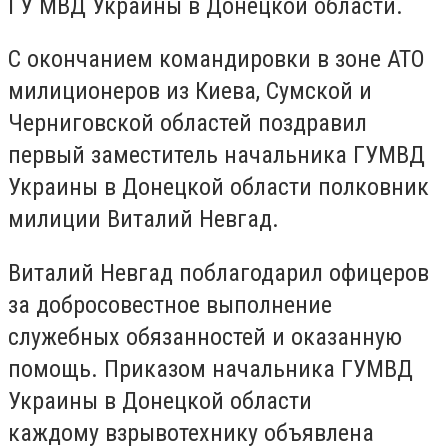
ГУ МВД Украины в Донецкой области.
С окончанием командировки в зоне АТО
милиционеров из Киева, Сумской и
Черниговской областей поздравил
первый заместитель начальника ГУМВД
Украины в Донецкой области полковник
милиции Виталий Невгад.
Виталий Невгад поблагодарил офицеров
за добросовестное выполнение
служебных обязанностей и оказанную
помощь. Приказом начальника ГУМВД
Украины в Донецкой области
каждому взрывотехнику объявлена ​​