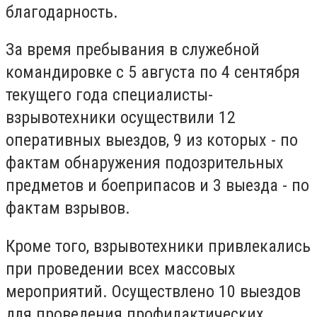
благодарность.
За время пребывания в служебной
командировке с 5 августа по 4 сентября
текущего года специалисты-
взрывотехники осуществили 12
оперативных выездов, 9 из которых - по
фактам обнаружения подозрительных
предметов и боеприпасов и 3 выезда - по
фактам взрывов.
Кроме того, взрывотехники привлекались
при проведении всех массовых
мероприятий. Осуществлено 10 выездов
для проведения профилактических