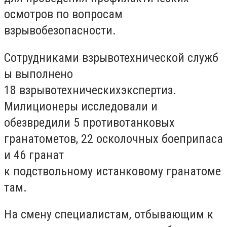
осмотров по вопросам
взрывобезопасности.
Сотрудниками взрывотехнической служб
ы выполнено
18 взрывотехническихэкспертиз.
Милиционеры исследовали и
обезвредили 5 противотанковых
гранатометов, 22 осколочных боеприпаса
и 46 гранат
к подствольному истанковому гранатоме
там.
На смену специалистам, отбывающим к