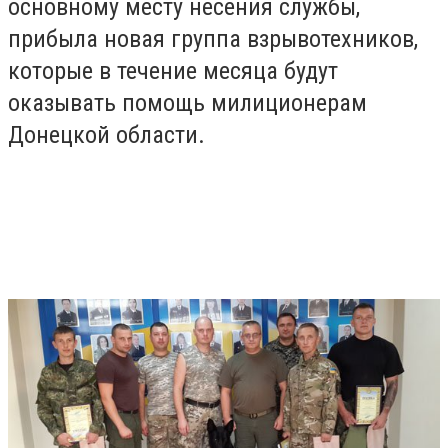
основному месту несения службы,
прибыла новая группа взрывотехников,
которые в течение месяца будут
оказывать помощь милиционерам
Донецкой области.